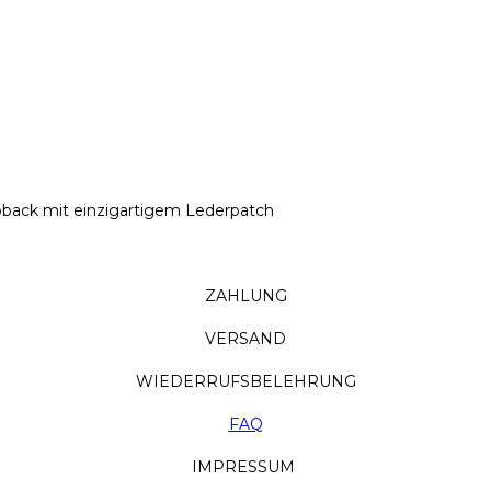
napback mit einzigartigem Lederpatch
ZAHLUNG
VERSAND
WIEDERRUFSBELEHRUNG
FAQ
IMPRESSUM