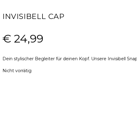
INVISIBELL CAP
€
24,99
Dein stylischer Begleiter für deinen Kopf. Unsere Invisibell S
Nicht vorrätig