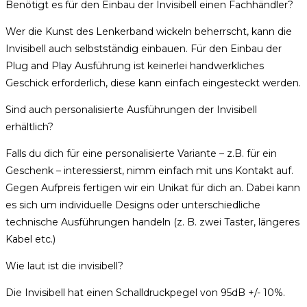
Benötigt es für den Einbau der Invisibell einen Fachhändler?
Wer die Kunst des Lenkerband wickeln beherrscht, kann die
Invisibell auch selbstständig einbauen. Für den Einbau der
Plug and Play Ausführung ist keinerlei handwerkliches
Geschick erforderlich, diese kann einfach eingesteckt werden.
Sind auch personalisierte Ausführungen der Invisibell
erhältlich?
Falls du dich für eine personalisierte Variante – z.B. für ein
Geschenk – interessierst, nimm einfach mit uns Kontakt auf.
Gegen Aufpreis fertigen wir ein Unikat für dich an. Dabei kann
es sich um individuelle Designs oder unterschiedliche
technische Ausführungen handeln (z. B. zwei Taster, längeres
Kabel etc.)
Wie laut ist die invisibell?
Die Invisibell hat einen Schalldruckpegel von 95dB +/- 10%.