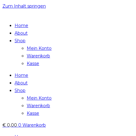
Zum Inhalt springen
Home
About
Shop
Mein Konto
Warenkorb
Kasse
Home
About
Shop
Mein Konto
Warenkorb
Kasse
€
0,00
0
Warenkorb