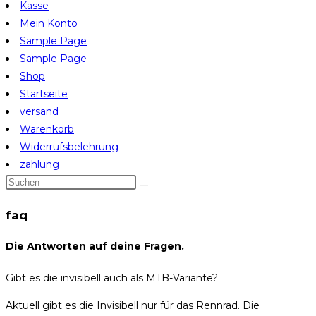
Kasse
Mein Konto
Sample Page
Sample Page
Shop
Startseite
versand
Warenkorb
Widerrufsbelehrung
zahlung
faq
Die Antworten auf deine Fragen.
Gibt es die invisibell auch als MTB-Variante?
Aktuell gibt es die Invisibell nur für das Rennrad. Die