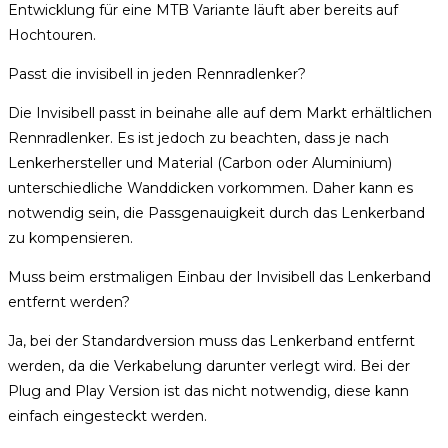
Entwicklung für eine MTB Variante läuft aber bereits auf
Hochtouren.
Passt die invisibell in jeden Rennradlenker?
Die Invisibell passt in beinahe alle auf dem Markt erhältlichen
Rennradlenker. Es ist jedoch zu beachten, dass je nach
Lenkerhersteller und Material (Carbon oder Aluminium)
unterschiedliche Wanddicken vorkommen. Daher kann es
notwendig sein, die Passgenauigkeit durch das Lenkerband
zu kompensieren.
Muss beim erstmaligen Einbau der Invisibell das Lenkerband
entfernt werden?
Ja, bei der Standardversion muss das Lenkerband entfernt
werden, da die Verkabelung darunter verlegt wird. Bei der
Plug and Play Version ist das nicht notwendig, diese kann
einfach eingesteckt werden.