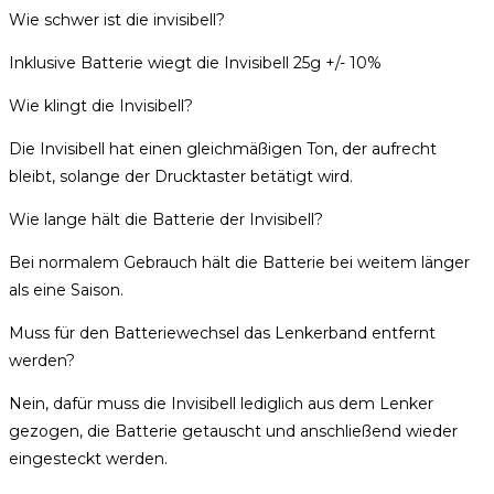
Wie schwer ist die invisibell?
Inklusive Batterie wiegt die Invisibell 25g +/- 10%
Wie klingt die Invisibell?
Die Invisibell hat einen gleichmäßigen Ton, der aufrecht
bleibt, solange der Drucktaster betätigt wird.
Wie lange hält die Batterie der Invisibell?
Bei normalem Gebrauch hält die Batterie bei weitem länger
als eine Saison.
Muss für den Batteriewechsel das Lenkerband entfernt
werden?
Nein, dafür muss die Invisibell lediglich aus dem Lenker
gezogen, die Batterie getauscht und anschließend wieder
eingesteckt werden.